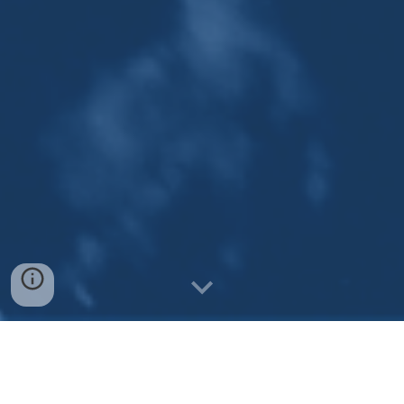
O QUE