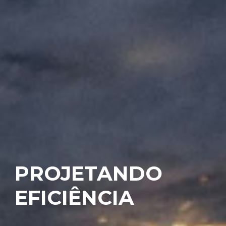
PROJETANDO
EFICIÊNCIA