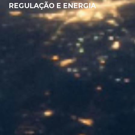
REGULAÇÃO E ENERGIA